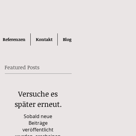
Referenzen
Kontakt
Blog
Featured Posts
Versuche es
später erneut.
Sobald neue
Beiträge
veröffentlicht