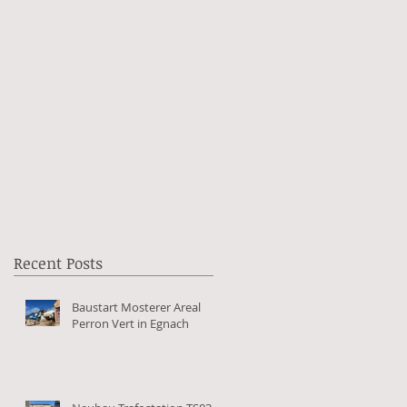
Recent Posts
Baustart Mosterer Areal
Perron Vert in Egnach