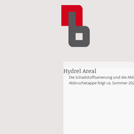
Hydrel Areal
Die Schadstoffsanierung und die Abbr
Abbruchetappe folgt ca. Sommer 202