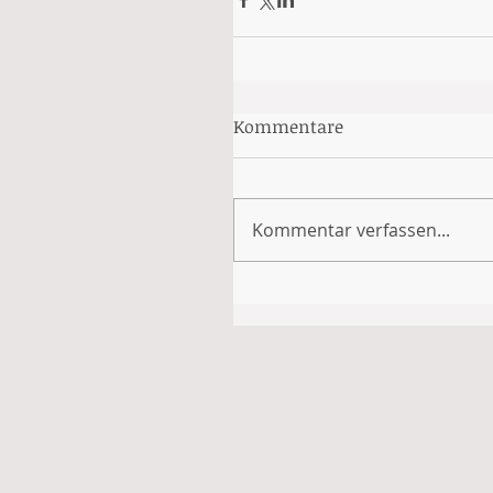
Kommentare
Kommentar verfassen...