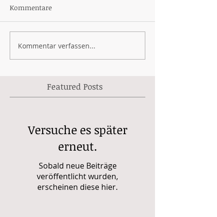
Kommentare
Kommentar verfassen...
Featured Posts
Versuche es später
erneut.
Sobald neue Beiträge
veröffentlicht wurden,
erscheinen diese hier.