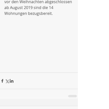
vor den Weihnachten abgeschlossen 
ab August 2019 sind die 14 
Wohnungen bezugsbereit.