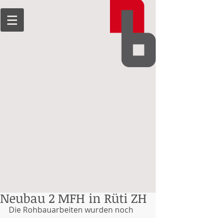
Neubau 2 MFH in Rüti ZH
Die Rohbauarbeiten wurden noch 