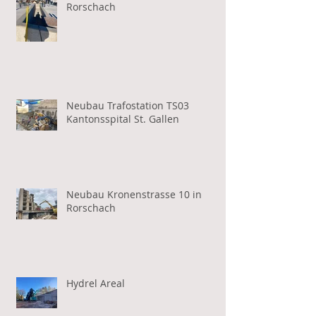
Rorschach
Neubau Trafostation TS03
Kantonsspital St. Gallen
Neubau Kronenstrasse 10 in
Rorschach
Hydrel Areal