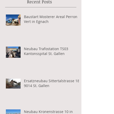
Recent Posts
Baustart Mosterer Areal Perron
Vert in Egnach
Neubau Trafostation TS03
Kantonsspital St. Gallen
Ersatzneubau Sittertalstrasse 18,
9014 St. Gallen
Neubau Kronenstrasse 10 in