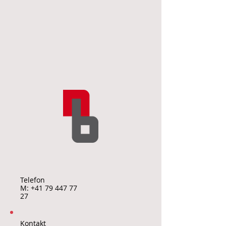
Telefon
M:
+41 79 447 77
27
Kontakt